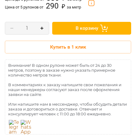
290
₽
Цена от 5 рулонов от
за метр
В корзину
Купить в 1 клик
Внимание! В одном рулоне может быть от 24 до 30
метров, поэтому в заказе нужно указать примерное
количество метров ткани.
В комментариях к заказу напишите свои пожелания и
наши менеджеры согласуют заказ после оформления
заявки на сайте.
Или напишите нам в мессенджер, чтобы обсудить детали
заказа и договориться о доставке. Отвечает и
консультирует человек с 11:00 до 18:00 ежедневно.