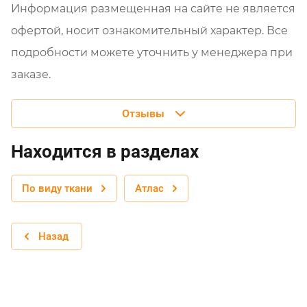
Информация размещенная на сайте не является
офертой, носит ознакомительный характер. Все
подробности можете уточнить у менеджера при
заказе.
Отзывы
Находится в разделах
По виду ткани
Атлас
Назад