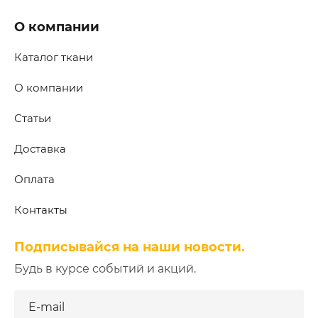
О компании
Каталог ткани
О компании
Статьи
Доставка
Оплата
Контакты
Подписывайся на наши новости.
Будь в курсе событий и акций.