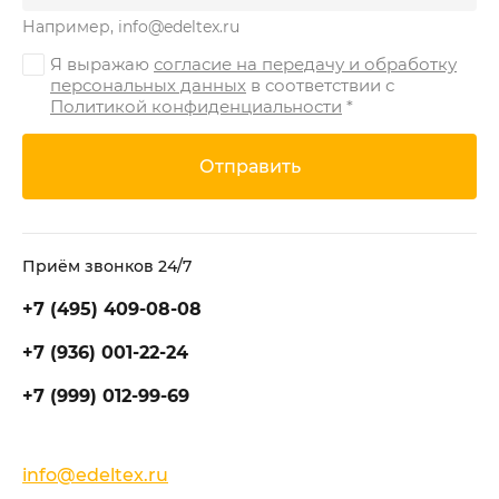
Например, info@edeltex.ru
Я выражаю
согласие на передачу и обработку
персональных данных
в соответствии с
Политикой конфиденциальности
*
Отправить
Приём звонков 24/7
+7 (495) 409-08-08
+7 (936) 001-22-24
+7 (999) 012-99-69
info@edeltex.ru