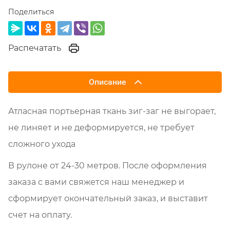
Поделиться
Распечатать
Описание
Атласная портьерная ткань зиг-заг не выгорает,
не линяет и не деформируется, не требует
сложного ухода
В рулоне от 24-30 метров. После оформления
заказа с вами свяжется наш менеджер и
сформирует окончательный заказ, и выставит
счет на оплату.